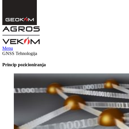
Menu
GNSS Tehnologija
Princip pozicioniranja