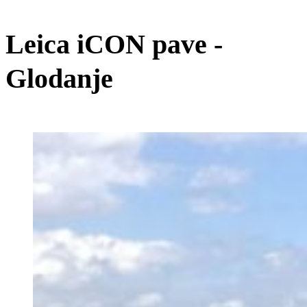
Leica iCON pave -
Glodanje