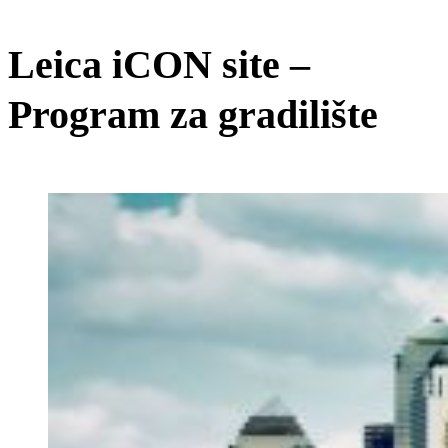
Leica iCON site –
Program za gradilište