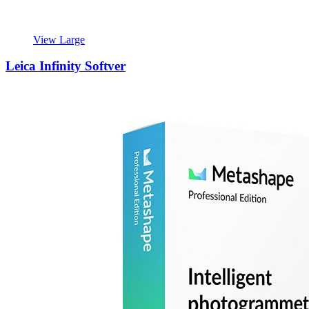
View Large
Leica Infinity Softver