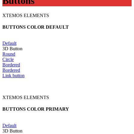
Buttons
XTEMOS ELEMENTS
BUTTONS COLOR DEFAULT
Default
3D Button
Round
Circle
Bordered
Bordered
Link button
XTEMOS ELEMENTS
BUTTONS COLOR PRIMARY
Default
3D Button