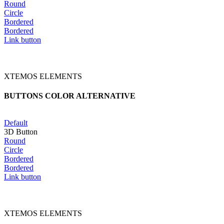
Round
Circle
Bordered
Bordered
Link button
XTEMOS ELEMENTS
BUTTONS COLOR ALTERNATIVE
Default
3D Button
Round
Circle
Bordered
Bordered
Link button
XTEMOS ELEMENTS