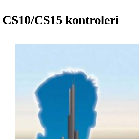
CS10/CS15 kontroleri