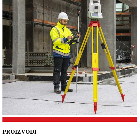
PROIZVODI