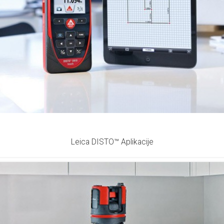
Leica DISTO™ Aplikacije