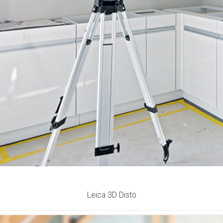
Leica 3D Disto