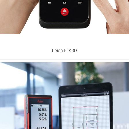
Leica BLK3D