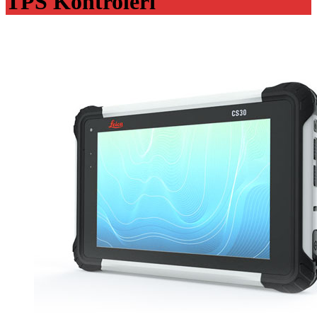
TPS Kontroleri