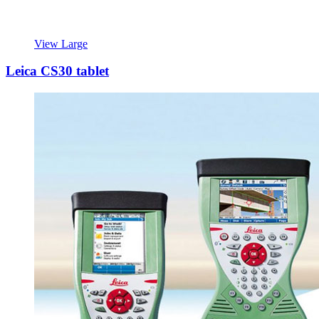
View Large
Leica CS30 tablet