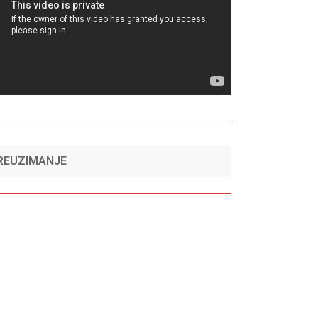
REUZIMANJE