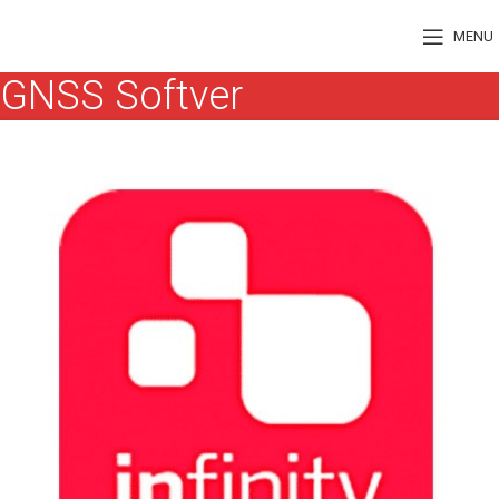
MENU
GNSS Softver