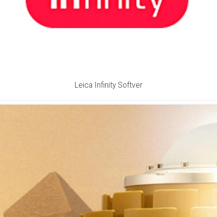
Leica Infinity Softver