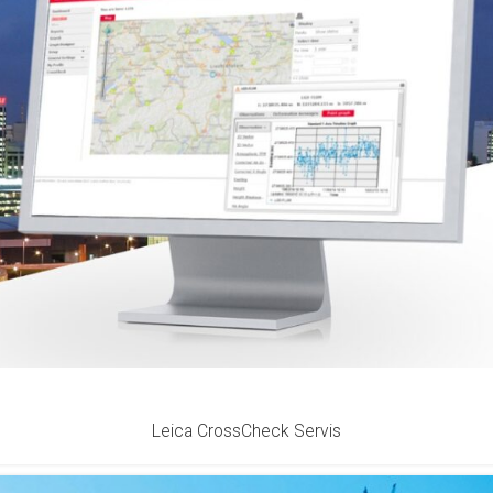
Leica CrossCheck Servis