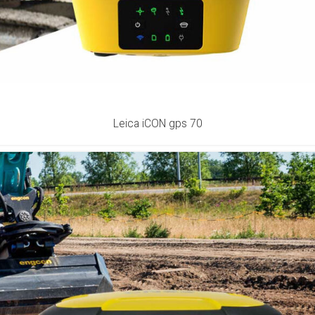
Leica iCON gps 70