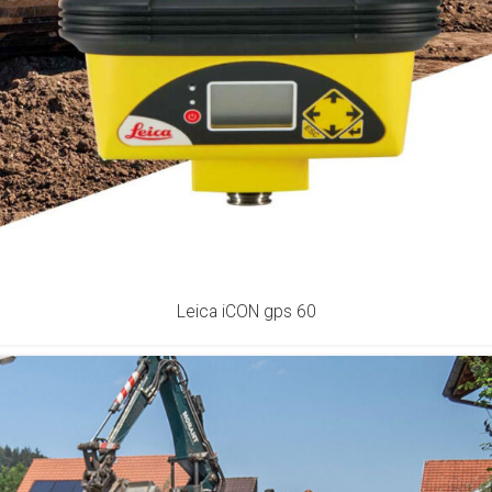
Leica iCON gps 60