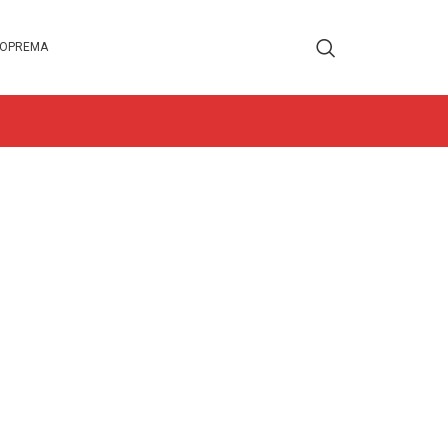
 OPREMA