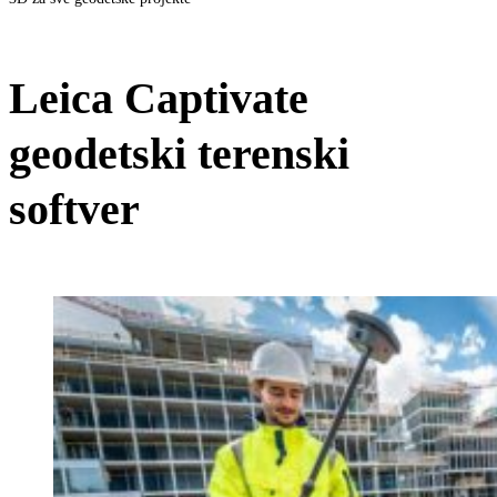
Leica Captivate
geodetski terenski
softver