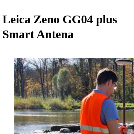
Leica Zeno GG04 plus
Smart Antena