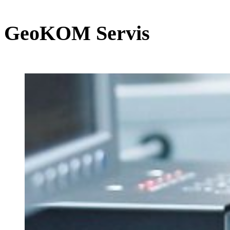
GeoKOM Servis