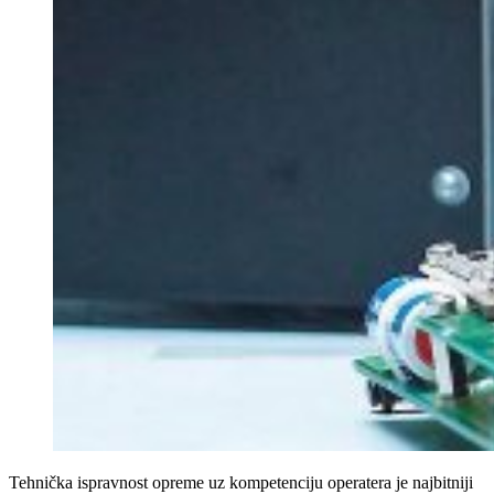
Tehnička ispravnost opreme uz kompetenciju operatera je najbitniji