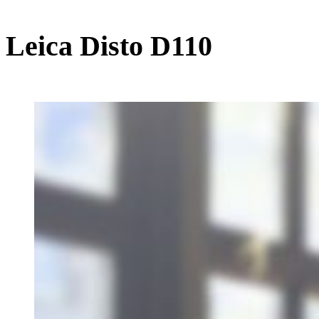
Leica Disto D110