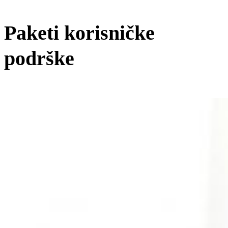
Paketi korisničke
podrške