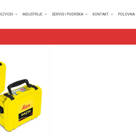
OIZVODI
INDUSTRIJE
SERVIS I PODRŠKA
KONTAKT
POLOVNA