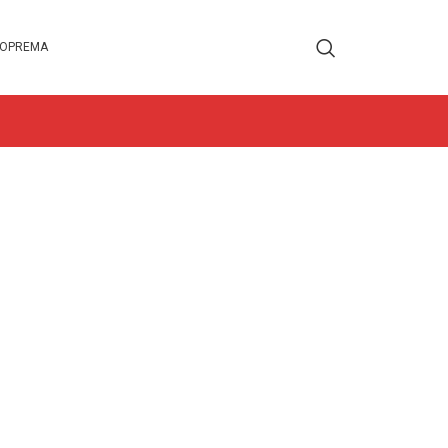
 OPREMA