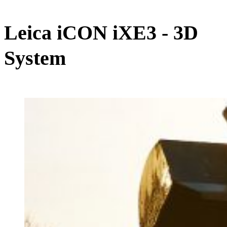
Leica iCON iXE3 - 3D
System