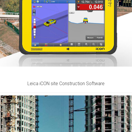
Leica iCON site Construction Software