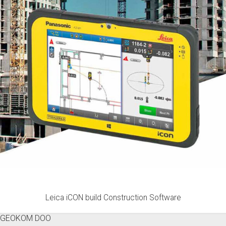
Leica iCON build Construction Software
GEOKOM DOO