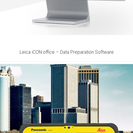
Leica iCON office – Data Preparation Software