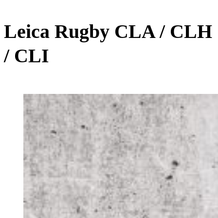
Leica Rugby CLA / CLH
/ CLI