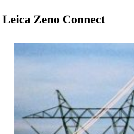
Leica Zeno Connect