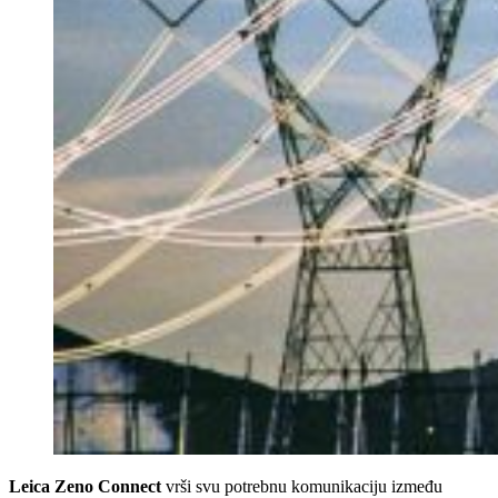
Leica Zeno Connect
vrši svu potrebnu komunikaciju između