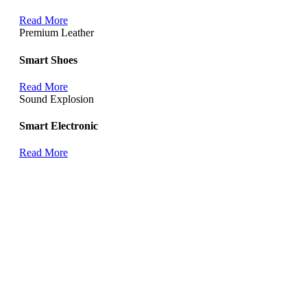
Read More
Premium Leather
Smart Shoes
Read More
Sound Explosion
Smart Electronic
Read More