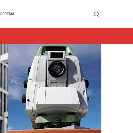
 OPREMA