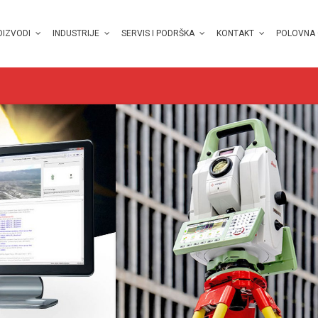
OIZVODI
INDUSTRIJE
SERVIS I PODRŠKA
KONTAKT
POLOVNA