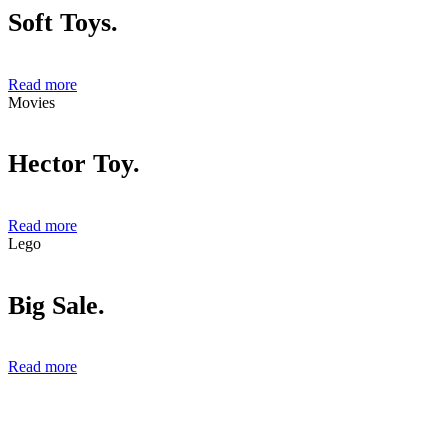
Soft Toys.
Read more
Movies
Hector Toy.
Read more
Lego
Big Sale.
Read more