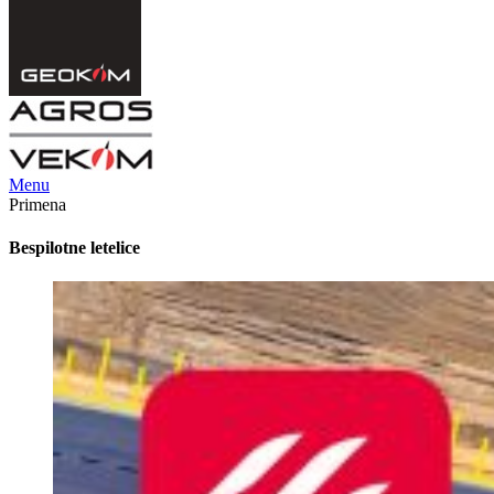
Menu
Primena
Bespilotne letelice